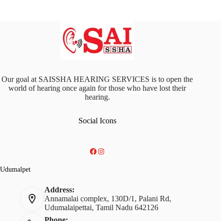
Our goal at SAISSHA HEARING SERVICES is to open the
world of hearing once again for those who have lost their
hearing.
Social Icons
Facebook
Instagram
Udumalpet
Address:
Annamalai complex, 130D/1, Palani Rd,
Udumalaipettai, Tamil Nadu 642126
Phone: