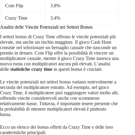
Coin Flip
3.8%
Crazy Time
3.4%
Analisi delle Vincite Potenziali nei Settori Bonus
I settori bonus di Crazy Time offrono le vincite potenziali più
elevate, ma anche un rischio maggiore. Il gioco Cash Hunt
consiste nel selezionare un bersaglio casuale che nasconde un
premio in denaro. Coin Flip offre la possibilità di vincere un
moltiplicatore casuale, mentre il gioco Crazy Time innesca una
nuova ruota con moltiplicatori ancora più elevati. L’analisi
delle
statistiche crazy time
in questi bonus è cruciale.
Le vincite potenziali nei settori bonus variano notevolmente a
seconda del moltiplicatore estratto. Ad esempio, nel gioco
Crazy Time, il moltiplicatore può raggiungere valori molto alti,
offrendo vincite considerevoli anche con scommesse
relativamente basse. Tuttavia, è importante tenere presente che
la probabilità di ottenere moltiplicatori elevati è piuttosto
bassa.
Ecco un elenco dei bonus offerti da Crazy Time e delle loro
caratteristiche principali: