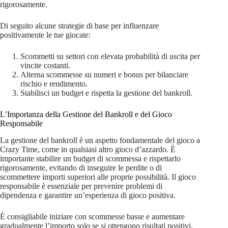
rigorosamente.
Di seguito alcune strategie di base per influenzare
positivamente le tue giocate:
Scommetti su settori con elevata probabilità di uscita per
vincite costanti.
Alterna scommesse su numeri e bonus per bilanciare
rischio e rendimento.
Stabilisci un budget e rispetta la gestione del bankroll.
L’Importanza della Gestione del Bankroll e del Gioco
Responsabile
La gestione del bankroll è un aspetto fondamentale del gioco a
Crazy Time, come in qualsiasi altro gioco d’azzardo. È
importante stabilire un budget di scommessa e rispettarlo
rigorosamente, evitando di inseguire le perdite o di
scommettere importi superiori alle proprie possibilità. Il gioco
responsabile è essenziale per prevenire problemi di
dipendenza e garantire un’esperienza di gioco positiva.
È consigliabile iniziare con scommesse basse e aumentare
gradualmente l’importo solo se si ottengono risultati positivi.