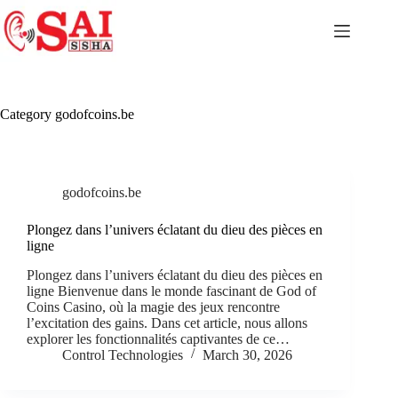
Skip
to
content
Category
godofcoins.be
godofcoins.be
Plongez dans l’univers éclatant du dieu des pièces en
ligne
Plongez dans l’univers éclatant du dieu des pièces en
ligne Bienvenue dans le monde fascinant de God of
Coins Casino, où la magie des jeux rencontre
l’excitation des gains. Dans cet article, nous allons
explorer les fonctionnalités captivantes de ce…
Control Technologies
March 30, 2026