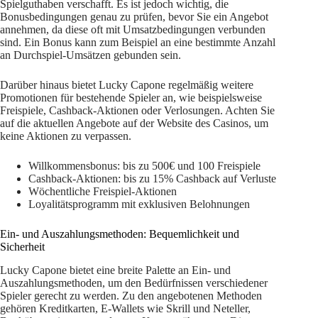
Spielguthaben verschafft. Es ist jedoch wichtig, die
Bonusbedingungen genau zu prüfen, bevor Sie ein Angebot
annehmen, da diese oft mit Umsatzbedingungen verbunden
sind. Ein Bonus kann zum Beispiel an eine bestimmte Anzahl
an Durchspiel-Umsätzen gebunden sein.
Darüber hinaus bietet Lucky Capone regelmäßig weitere
Promotionen für bestehende Spieler an, wie beispielsweise
Freispiele, Cashback-Aktionen oder Verlosungen. Achten Sie
auf die aktuellen Angebote auf der Website des Casinos, um
keine Aktionen zu verpassen.
Willkommensbonus: bis zu 500€ und 100 Freispiele
Cashback-Aktionen: bis zu 15% Cashback auf Verluste
Wöchentliche Freispiel-Aktionen
Loyalitätsprogramm mit exklusiven Belohnungen
Ein- und Auszahlungsmethoden: Bequemlichkeit und
Sicherheit
Lucky Capone bietet eine breite Palette an Ein- und
Auszahlungsmethoden, um den Bedürfnissen verschiedener
Spieler gerecht zu werden. Zu den angebotenen Methoden
gehören Kreditkarten, E-Wallets wie Skrill und Neteller,