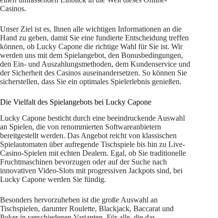
Casinos.
Unser Ziel ist es, Ihnen alle wichtigen Informationen an die
Hand zu geben, damit Sie eine fundierte Entscheidung treffen
können, ob Lucky Capone die richtige Wahl für Sie ist. Wir
werden uns mit dem Spielangebot, den Bonusbedingungen,
den Ein- und Auszahlungsmethoden, dem Kundenservice und
der Sicherheit des Casinos auseinandersetzen. So können Sie
sicherstellen, dass Sie ein optimales Spielerlebnis genießen.
Die Vielfalt des Spielangebots bei Lucky Capone
Lucky Capone besticht durch eine beeindruckende Auswahl
an Spielen, die von renommierten Softwareanbietern
bereitgestellt werden. Das Angebot reicht von klassischen
Spielautomaten über aufregende Tischspiele bis hin zu Live-
Casino-Spielen mit echten Dealern. Egal, ob Sie traditionelle
Fruchtmaschinen bevorzugen oder auf der Suche nach
innovativen Video-Slots mit progressiven Jackpots sind, bei
Lucky Capone werden Sie fündig.
Besonders hervorzuheben ist die große Auswahl an
Tischspielen, darunter Roulette, Blackjack, Baccarat und
Poker in verschiedenen Varianten. Für alle, die das