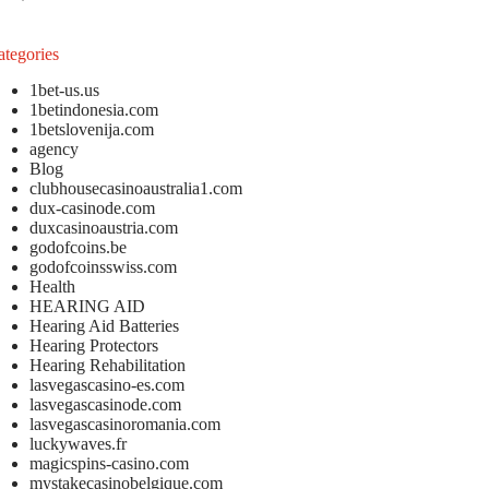
ategories
1bet-us.us
1betindonesia.com
1betslovenija.com
agency
Blog
clubhousecasinoaustralia1.com
dux-casinode.com
duxcasinoaustria.com
godofcoins.be
godofcoinsswiss.com
Health
HEARING AID
Hearing Aid Batteries
Hearing Protectors
Hearing Rehabilitation
lasvegascasino-es.com
lasvegascasinode.com
lasvegascasinoromania.com
luckywaves.fr
magicspins-casino.com
mystakecasinobelgique.com