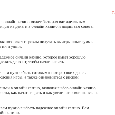
C
в онлайн казино может быть для вас идеальным
игры на деньги в онлайн казино и дадим вам советы,
орая позволяет игрокам получать выигрышные суммы
гии и удачи.
 надежное онлайн казино, которое имеет хорошую
елать депозит, чтобы начать играть.
 и вам нужно быть готовым к потере своих денег.
словия игры, а также ознакомиться с риском.
еньги в онлайн казино, включая выбор онлайн казино,
веты, как начать играть и как увеличить свои шансы на
, вам нужно выбрать надежное онлайн казино. Вам
айн казино.