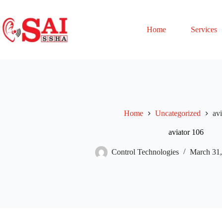
Skip
to
content
Home
Services
Home
Uncategorized
av
aviator 106
Control Technologies
March 31,