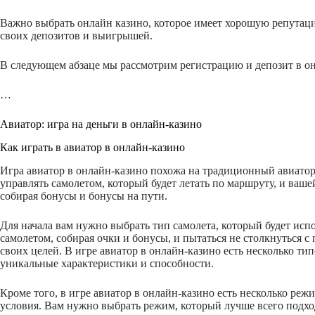
Важно выбрать онлайн казино, которое имеет хорошую репутац
своих депозитов и выигрышей.
В следующем абзаце мы рассмотрим регистрацию и депозит в он
…
Авиатор: игра на деньги в онлайн-казино
Как играть в авиатор в онлайн-казино
Игра авиатор в онлайн-казино похожа на традиционный авиатор,
управлять самолетом, который будет летать по маршруту, и ваше
собирая бонусы и бонусы на пути.
Для начала вам нужно выбрать тип самолета, который будет испо
самолетом, собирая очки и бонусы, и пытаться не столкнуться с
своих целей. В игре авиатор в онлайн-казино есть несколько ти
уникальные характеристики и способности.
Кроме того, в игре авиатор в онлайн-казино есть несколько ре
условия. Вам нужно выбрать режим, который лучше всего подход