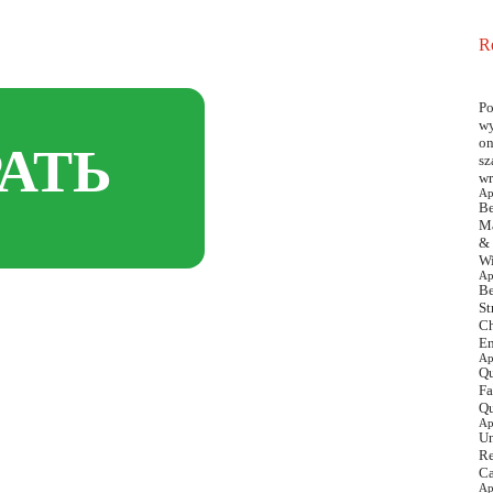
R
Po
wy
on
РАТЬ
sz
wr
Ap
Be
Ma
& 
Wi
Ap
Be
St
Ch
En
Ap
Qu
Fa
Qu
Ap
Un
Re
Ca
Ap