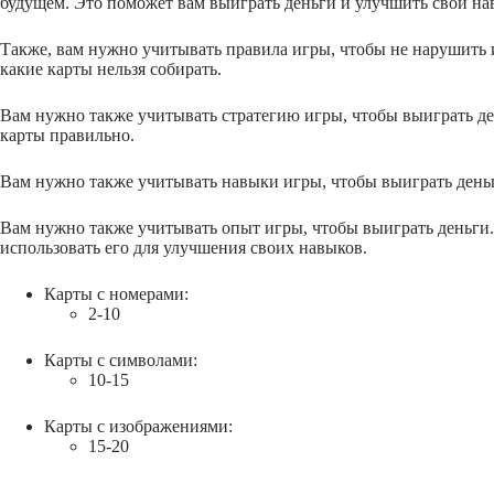
будущем. Это поможет вам выиграть деньги и улучшить свои на
Также, вам нужно учитывать правила игры, чтобы не нарушить и
какие карты нельзя собирать.
Вам нужно также учитывать стратегию игры, чтобы выиграть де
карты правильно.
Вам нужно также учитывать навыки игры, чтобы выиграть деньг
Вам нужно также учитывать опыт игры, чтобы выиграть деньги.
использовать его для улучшения своих навыков.
Карты с номерами:
2-10
Карты с символами:
10-15
Карты с изображениями:
15-20