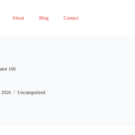
About
Blog
Contact
iator 106
 2026
Uncategorized