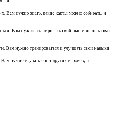
выки.
х. Вам нужно знать, какие карты можно собирать, и
ньги. Вам нужно планировать свой шаг, и использовать
и. Вам нужно тренироваться и улучшать свои навыки.
 Вам нужно изучать опыт других игроков, и