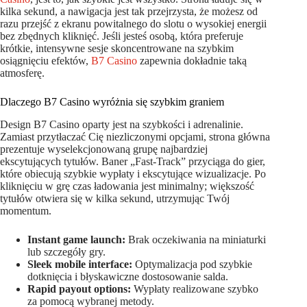
kilka sekund, a nawigacja jest tak przejrzysta, że możesz od
razu przejść z ekranu powitalnego do slotu o wysokiej energii
bez zbędnych kliknięć. Jeśli jesteś osobą, która preferuje
krótkie, intensywne sesje skoncentrowane na szybkim
osiągnięciu efektów,
B7 Casino
zapewnia dokładnie taką
atmosferę.
Dlaczego B7 Casino wyróżnia się szybkim graniem
Design B7 Casino oparty jest na szybkości i adrenalinie.
Zamiast przytłaczać Cię niezliczonymi opcjami, strona główna
prezentuje wyselekcjonowaną grupę najbardziej
ekscytujących tytułów. Baner „Fast‑Track” przyciąga do gier,
które obiecują szybkie wypłaty i ekscytujące wizualizacje. Po
kliknięciu w grę czas ładowania jest minimalny; większość
tytułów otwiera się w kilka sekund, utrzymując Twój
momentum.
Instant game launch:
Brak oczekiwania na miniaturki
lub szczegóły gry.
Sleek mobile interface:
Optymalizacja pod szybkie
dotknięcia i błyskawiczne dostosowanie salda.
Rapid payout options:
Wypłaty realizowane szybko
za pomocą wybranej metody.