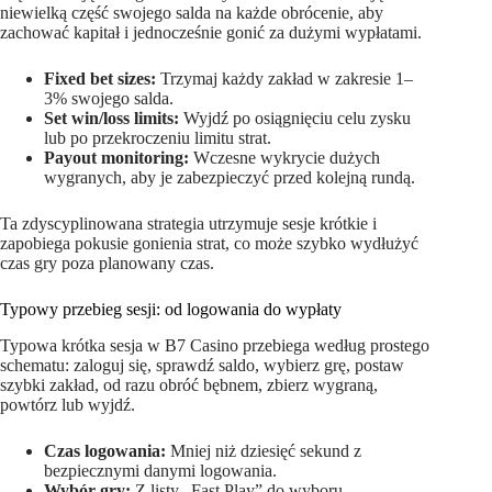
niewielką część swojego salda na każde obrócenie, aby
zachować kapitał i jednocześnie gonić za dużymi wypłatami.
Fixed bet sizes:
Trzymaj każdy zakład w zakresie 1–
3% swojego salda.
Set win/loss limits:
Wyjdź po osiągnięciu celu zysku
lub po przekroczeniu limitu strat.
Payout monitoring:
Wczesne wykrycie dużych
wygranych, aby je zabezpieczyć przed kolejną rundą.
Ta zdyscyplinowana strategia utrzymuje sesje krótkie i
zapobiega pokusie gonienia strat, co może szybko wydłużyć
czas gry poza planowany czas.
Typowy przebieg sesji: od logowania do wypłaty
Typowa krótka sesja w B7 Casino przebiega według prostego
schematu: zaloguj się, sprawdź saldo, wybierz grę, postaw
szybki zakład, od razu obróć bębnem, zbierz wygraną,
powtórz lub wyjdź.
Czas logowania:
Mniej niż dziesięć sekund z
bezpiecznymi danymi logowania.
Wybór gry:
Z listy „Fast Play” do wyboru.