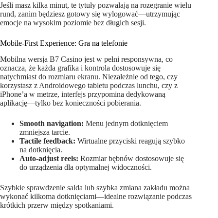
Jeśli masz kilka minut, te tytuły pozwalają na rozegranie wielu
rund, zanim będziesz gotowy się wylogować—utrzymując
emocje na wysokim poziomie bez długich sesji.
Mobile‑First Experience: Gra na telefonie
Mobilna wersja B7 Casino jest w pełni responsywna, co
oznacza, że każda grafika i kontrola dostosowuje się
natychmiast do rozmiaru ekranu. Niezależnie od tego, czy
korzystasz z Androidowego tabletu podczas lunchu, czy z
iPhone’a w metrze, interfejs przypomina dedykowaną
aplikację—tylko bez konieczności pobierania.
Smooth navigation:
Menu jednym dotknięciem
zmniejsza tarcie.
Tactile feedback:
Wirtualne przyciski reagują szybko
na dotknięcia.
Auto‑adjust reels:
Rozmiar bębnów dostosowuje się
do urządzenia dla optymalnej widoczności.
Szybkie sprawdzenie salda lub szybka zmiana zakładu można
wykonać kilkoma dotknięciami—idealne rozwiązanie podczas
krótkich przerw między spotkaniami.