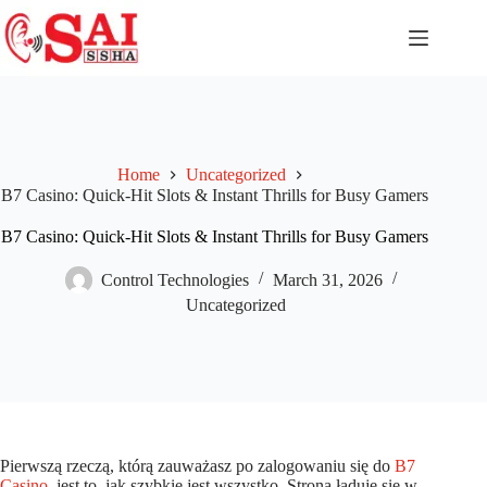
Skip
to
content
Home
Uncategorized
B7 Casino: Quick‑Hit Slots & Instant Thrills for Busy Gamers
B7 Casino: Quick‑Hit Slots & Instant Thrills for Busy Gamers
Control Technologies
March 31, 2026
Uncategorized
Pierwszą rzeczą, którą zauważasz po zalogowaniu się do
B7
Casino
, jest to, jak szybkie jest wszystko. Strona ładuje się w