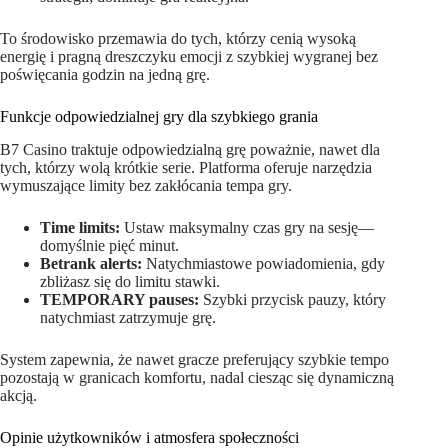
To środowisko przemawia do tych, którzy cenią wysoką
energię i pragną dreszczyku emocji z szybkiej wygranej bez
poświęcania godzin na jedną grę.
Funkcje odpowiedzialnej gry dla szybkiego grania
B7 Casino traktuje odpowiedzialną grę poważnie, nawet dla
tych, którzy wolą krótkie serie. Platforma oferuje narzędzia
wymuszające limity bez zakłócania tempa gry.
Time limits:
Ustaw maksymalny czas gry na sesję—
domyślnie pięć minut.
Betrank alerts:
Natychmiastowe powiadomienia, gdy
zbliżasz się do limitu stawki.
TEMPORARY pauses:
Szybki przycisk pauzy, który
natychmiast zatrzymuje grę.
System zapewnia, że nawet gracze preferujący szybkie tempo
pozostają w granicach komfortu, nadal ciesząc się dynamiczną
akcją.
Opinie użytkowników i atmosfera społeczności