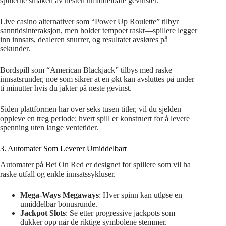
spillerne smaken av nesten umiddelbare gevinster.
Live casino alternativer som “Power Up Roulette” tilbyr
sanntidsinteraksjon, men holder tempoet raskt—spillere legger
inn innsats, dealeren snurrer, og resultatet avsløres på
sekunder.
Bordspill som “American Blackjack” tilbys med raske
innsatsrunder, noe som sikrer at en økt kan avsluttes på under
ti minutter hvis du jakter på neste gevinst.
Siden plattformen har over seks tusen titler, vil du sjelden
oppleve en treg periode; hvert spill er konstruert for å levere
spenning uten lange ventetider.
3. Automater Som Leverer Umiddelbart
Automater på Bet On Red er designet for spillere som vil ha
raske utfall og enkle innsatssykluser.
Mega‑Ways Megaways
: Hver spinn kan utløse en
umiddelbar bonusrunde.
Jackpot Slots
: Se etter progressive jackpots som
dukker opp når de riktige symbolene stemmer.