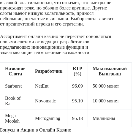
высокой волатильностью, что означает, что выигрыши
происходят реже, но обычно более крупные. Другие
слоты имеют низкую волатильность, принося
небольшие, но частые выигрыши. Выбор слота зависит
от предпочтений игрока и его стратегии.
Ассортимент онлайн казино не перестает обновляться
новыми слотами от ведущих разработчиков,
предлагающих инновационные функции и
захватывающие геймплейные возможности.
Название
RTP
Максимальный
Разработчик
Слота
(%)
Выигрыш
Starburst
NetEnt
96.09
50,000 монет
Book of
Novomatic
95.10
10,000 монет
Ra
Mega
Microgaming
95.18
Миллионы
Moolah
Бонусы и Акции в Онлайн Казино