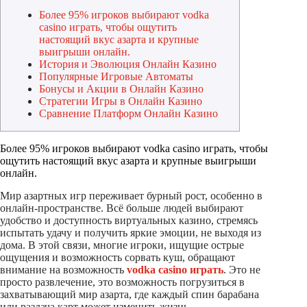
Более 95% игроков выбирают vodka
casino играть, чтобы ощутить
настоящий вкус азарта и крупные
выигрыши онлайн.
История и Эволюция Онлайн Казино
Популярные Игровые Автоматы
Бонусы и Акции в Онлайн Казино
Стратегии Игры в Онлайн Казино
Сравнение Платформ Онлайн Казино
Более 95% игроков выбирают vodka casino играть, чтобы
ощутить настоящий вкус азарта и крупные выигрыши
онлайн.
Мир азартных игр переживает бурный рост, особенно в
онлайн-пространстве. Всё больше людей выбирают
удобство и доступность виртуальных казино, стремясь
испытать удачу и получить яркие эмоции, не выходя из
дома. В этой связи, многие игроки, ищущие острые
ощущения и возможность сорвать куш, обращают
внимание на возможность
vodka casino играть
. Это не
просто развлечение, это возможность погрузиться в
захватывающий мир азарта, где каждый спин барабана
или раздача карт может изменить жизнь.