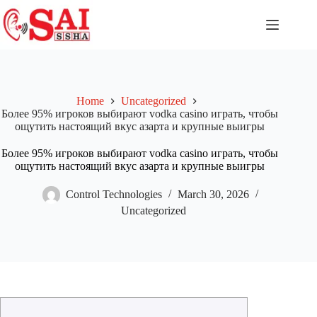
Skip
to
content
Home
Uncategorized
Более 95% игроков выбирают vodka casino играть, чтобы
ощутить настоящий вкус азарта и крупные выигры
Более 95% игроков выбирают vodka casino играть, чтобы
ощутить настоящий вкус азарта и крупные выигры
Control Technologies
March 30, 2026
Uncategorized