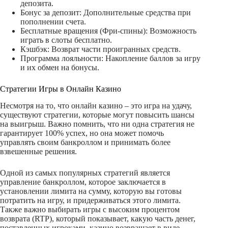
депозита.
Бонус за депозит: Дополнительные средства при
пополнении счета.
Бесплатные вращения (Фри-спины): Возможность
играть в слоты бесплатно.
Кэшбэк: Возврат части проигранных средств.
Программа лояльности: Накопление баллов за игру
и их обмен на бонусы.
Стратегии Игры в Онлайн Казино
Несмотря на то, что онлайн казино – это игра на удачу,
существуют стратегии, которые могут повысить шансы
на выигрыш. Важно помнить, что ни одна стратегия не
гарантирует 100% успех, но она может помочь
управлять своим банкроллом и принимать более
взвешенные решения.
Одной из самых популярных стратегий является
управление банкроллом, которое заключается в
установлении лимита на сумму, которую вы готовы
потратить на игру, и придерживаться этого лимита.
Также важно выбирать игры с высоким процентом
возврата (RTP), который показывает, какую часть денег,
поставленных игроками, казино возвращает в виде