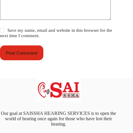
Save my name, email and website in this browser for the
next time I comment.
Post Comment
Our goal at SAISSHA HEARING SERVICES is to open the
world of hearing once again for those who have lost their
hearing.