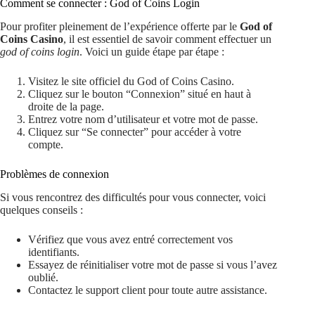
Comment se connecter : God of Coins Login
Pour profiter pleinement de l’expérience offerte par le
God of
Coins Casino
, il est essentiel de savoir comment effectuer un
god of coins login
. Voici un guide étape par étape :
Visitez le site officiel du God of Coins Casino.
Cliquez sur le bouton “Connexion” situé en haut à
droite de la page.
Entrez votre nom d’utilisateur et votre mot de passe.
Cliquez sur “Se connecter” pour accéder à votre
compte.
Problèmes de connexion
Si vous rencontrez des difficultés pour vous connecter, voici
quelques conseils :
Vérifiez que vous avez entré correctement vos
identifiants.
Essayez de réinitialiser votre mot de passe si vous l’avez
oublié.
Contactez le support client pour toute autre assistance.