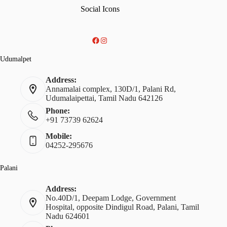
Social Icons
Facebook
Instagram
Udumalpet
Address:
Annamalai complex, 130D/1, Palani Rd,
Udumalaipettai, Tamil Nadu 642126
Phone:
+91 73739 62624
Mobile:
04252-295676
Palani
Address:
No.40D/1, Deepam Lodge, Government
Hospital, opposite Dindigul Road, Palani, Tamil
Nadu 624601