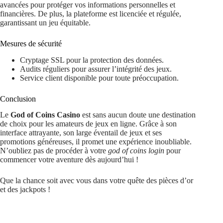
avancées pour protéger vos informations personnelles et
financières. De plus, la plateforme est licenciée et régulée,
garantissant un jeu équitable.
Mesures de sécurité
Cryptage SSL pour la protection des données.
Audits réguliers pour assurer l’intégrité des jeux.
Service client disponible pour toute préoccupation.
Conclusion
Le
God of Coins Casino
est sans aucun doute une destination
de choix pour les amateurs de jeux en ligne. Grâce à son
interface attrayante, son large éventail de jeux et ses
promotions généreuses, il promet une expérience inoubliable.
N’oubliez pas de procéder à votre
god of coins login
pour
commencer votre aventure dès aujourd’hui !
Que la chance soit avec vous dans votre quête des pièces d’or
et des jackpots !