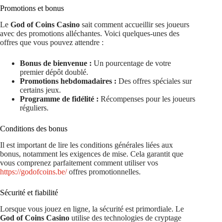
Promotions et bonus
Le
God of Coins Casino
sait comment accueillir ses joueurs
avec des promotions alléchantes. Voici quelques-unes des
offres que vous pouvez attendre :
Bonus de bienvenue :
Un pourcentage de votre
premier dépôt doublé.
Promotions hebdomadaires :
Des offres spéciales sur
certains jeux.
Programme de fidélité :
Récompenses pour les joueurs
réguliers.
Conditions des bonus
Il est important de lire les conditions générales liées aux
bonus, notamment les exigences de mise. Cela garantit que
vous comprenez parfaitement comment utiliser vos
https://godofcoins.be/
offres promotionnelles.
Sécurité et fiabilité
Lorsque vous jouez en ligne, la sécurité est primordiale. Le
God of Coins Casino
utilise des technologies de cryptage