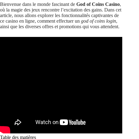
Bienvenue dans le monde fascinant de
God of Coins Casino
,
où la magie des jeux rencontre l’excitation des gains. Dans cet
article, nous allons explorer les fonctionnalités captivantes de
ce casino en ligne, comment effectuer un
god of coins login
,
ainsi que les diverses offres et promotions qui vous attendent.
Table des matières