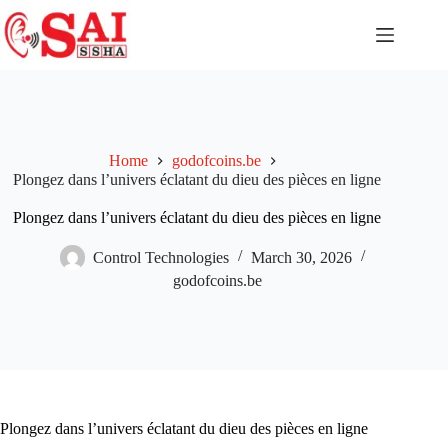
Skip
to
content
Home
godofcoins.be
Plongez dans l’univers éclatant du dieu des pièces en ligne
Plongez dans l’univers éclatant du dieu des pièces en ligne
Control Technologies
March 30, 2026
godofcoins.be
Plongez dans l’univers éclatant du dieu des pièces en ligne