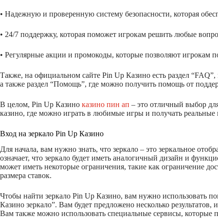
• Надежную и проверенную систему безопасности, которая обесп
• 24/7 поддержку, которая поможет игрокам решить любые вопр
• Регулярные акции и промокоды, которые позволяют игрокам 
Также, на официальном сайте Pin Up Казино есть раздел “FAQ”,
а также раздел “Помощь”, где можно получить помощь от подде
В целом, Pin Up Казино
казино пин ап
– это отличный выбор для
казино, где можно играть в любимые игры и получать реальны
Вход на зеркало Pin Up Казино
Для начала, вам нужно знать, что зеркало – это зеркальное ото
означает, что зеркало будет иметь аналогичный дизайн и функци
может иметь некоторые ограничения, такие как ограничение д
размера ставок.
Чтобы найти зеркало Pin Up Казино, вам нужно использовать пои
Казино зеркало”. Вам будет предложено несколько результатов, 
Вам также можно использовать специальные сервисы, которые п