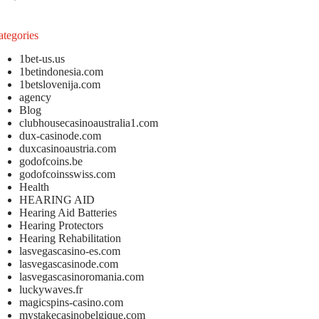
ategories
1bet-us.us
1betindonesia.com
1betslovenija.com
agency
Blog
clubhousecasinoaustralia1.com
dux-casinode.com
duxcasinoaustria.com
godofcoins.be
godofcoinsswiss.com
Health
HEARING AID
Hearing Aid Batteries
Hearing Protectors
Hearing Rehabilitation
lasvegascasino-es.com
lasvegascasinode.com
lasvegascasinoromania.com
luckywaves.fr
magicspins-casino.com
mystakecasinobelgique.com