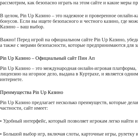
рассмотрим, как безопасно играть на этом сайте и какие меры п
В целом, Pin Up Казино – это надежное и проверенное онлайн-к
бонусов. Если вы ищете безопасного и честного казино, где мо
Казино – ваш выбор.
Важно! Перед игрой на официальном сайте Pin Up Казино, убеди
а также с мерами безопасности, которые предпринимаются для 
Pin Up Казино – Официальный сайт Пин Ап
Pin Up Казино – это международная онлайн-игровая платформа, к
лицензию на игорное дело, выдана в Куртрахе, и является одни
интернете.
Преимущества Pin Up Казино
Pin Up Казино предлагает несколько преимуществ, которые дела
частности, сайт имеет:
• Удобный интерфейс, который позволяет игрокам легко найти и 
• Большой выбор игр, включая слоты, карточные игры, рулетку и