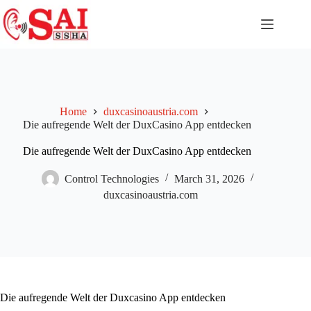
Skip
to
content
Home
duxcasinoaustria.com
Die aufregende Welt der DuxCasino App entdecken
Die aufregende Welt der DuxCasino App entdecken
Control Technologies
March 31, 2026
duxcasinoaustria.com
Die aufregende Welt der Duxcasino App entdecken