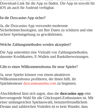
Download-Link für die App zu finden. Die App ist sowohl für
iOS als auch für Android verfügbar.
Ist die Duxcasino App sicher?
Ja, die Duxcasino App verwendet modernste
Sicherheitstechnologien, um Ihre Daten zu schützen und eine
sichere Spielumgebung zu gewährleisten.
Welche Zahlungsmethoden werden akzeptiert?
Die App unterstützt eine Vielzahl von Zahlungsmethoden,
darunter Kreditkarten, E-Wallets und Banküberweisungen.
Gibt es einen Willkommensbonus für neue Spieler?
Ja, neue Spieler können von einem attraktiven
Willkommensbonus profitieren, der ihnen hilft, ihr
Spielabenteuer
duxcasinoaustria.com
zu beginnen.
Abschließend lässt sich sagen, dass die
duxcasino app
eine
hervorragende Wahl für alle Glücksspiel-Enthusiasten ist. Mit
einer umfangreichen Spielauswahl, benutzerfreundlichem
Design und zahlreichen Vorteilen ist es kein Wunder, dass