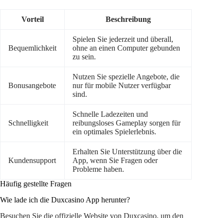
Vorteil
Beschreibung
Spielen Sie jederzeit und überall,
Bequemlichkeit
ohne an einen Computer gebunden
zu sein.
Nutzen Sie spezielle Angebote, die
Bonusangebote
nur für mobile Nutzer verfügbar
sind.
Schnelle Ladezeiten und
Schnelligkeit
reibungsloses Gameplay sorgen für
ein optimales Spielerlebnis.
Erhalten Sie Unterstützung über die
Kundensupport
App, wenn Sie Fragen oder
Probleme haben.
Häufig gestellte Fragen
Wie lade ich die Duxcasino App herunter?
Besuchen Sie die offizielle Website von Duxcasino, um den