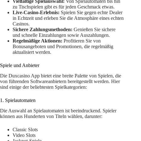
Vielfältige Spielauswahl:
Von Spielautomaten bis hin
zu Tischspielen gibt es für jeden Geschmack etwas.
Live-Casino-Erlebnis:
Spielen Sie gegen echte Dealer
in Echtzeit und erleben Sie die Atmosphäre eines echten
Casinos.
Sichere Zahlungsmethoden:
Genießen Sie sichere
und schnelle Einzahlungen sowie Auszahlungen.
Regelmäßige Aktionen:
Profitieren Sie von
Bonusangeboten und Promotionen, die regelmäßig
aktualisiert werden.
Spiele und Anbieter
Die Duxcasino App bietet eine breite Palette von Spielen, die
von führenden Softwareanbietern bereitgestellt werden. Hier
sind einige der beliebtesten Spielkategorien:
1. Spielautomaten
Die Auswahl an Spielautomaten ist beeindruckend. Spieler
können aus Hunderten von Titeln wählen, darunter:
Classic Slots
Video Slots
Jackpot-Spiele