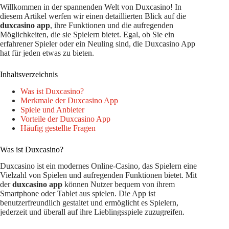
Willkommen in der spannenden Welt von Duxcasino! In
diesem Artikel werfen wir einen detaillierten Blick auf die
duxcasino app
, ihre Funktionen und die aufregenden
Möglichkeiten, die sie Spielern bietet. Egal, ob Sie ein
erfahrener Spieler oder ein Neuling sind, die Duxcasino App
hat für jeden etwas zu bieten.
Inhaltsverzeichnis
Was ist Duxcasino?
Merkmale der Duxcasino App
Spiele und Anbieter
Vorteile der Duxcasino App
Häufig gestellte Fragen
Was ist Duxcasino?
Duxcasino ist ein modernes Online-Casino, das Spielern eine
Vielzahl von Spielen und aufregenden Funktionen bietet. Mit
der
duxcasino app
können Nutzer bequem von ihrem
Smartphone oder Tablet aus spielen. Die App ist
benutzerfreundlich gestaltet und ermöglicht es Spielern,
jederzeit und überall auf ihre Lieblingsspiele zuzugreifen.