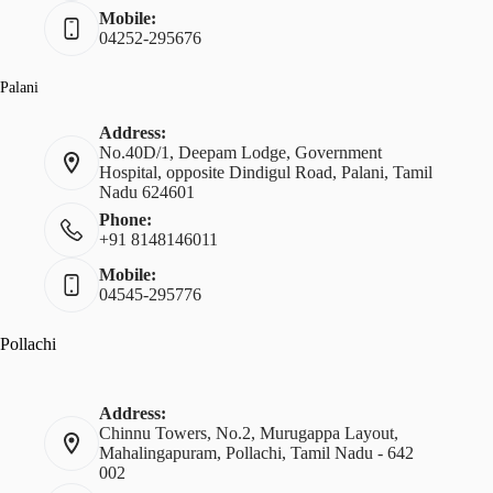
Mobile:
04252-295676
Palani
Address:
No.40D/1, Deepam Lodge, Government
Hospital, opposite Dindigul Road, Palani, Tamil
Nadu 624601
Phone:
+91 8148146011
Mobile:
04545-295776
Pollachi
Address:
Chinnu Towers, No.2, Murugappa Layout,
Mahalingapuram, Pollachi, Tamil Nadu - 642
002