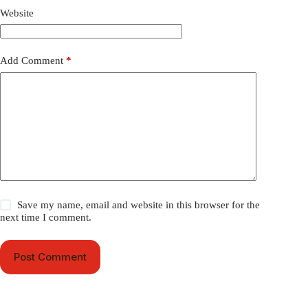
Website
Add Comment
*
Save my name, email and website in this browser for the
next time I comment.
Post Comment