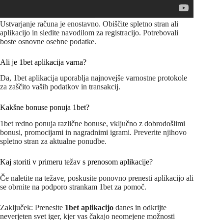
Ustvarjanje računa je enostavno. Obiščite spletno stran ali
aplikacijo in sledite navodilom za registracijo. Potrebovali
boste osnovne osebne podatke.
Ali je 1bet aplikacija varna?
Da, 1bet aplikacija uporablja najnovejše varnostne protokole
za zaščito vaših podatkov in transakcij.
Kakšne bonuse ponuja 1bet?
1bet redno ponuja različne bonuse, vključno z dobrodošlimi
bonusi, promocijami in nagradnimi igrami. Preverite njihovo
spletno stran za aktualne ponudbe.
Kaj storiti v primeru težav s prenosom aplikacije?
Če naletite na težave, poskusite ponovno prenesti aplikacijo ali
se obrnite na podporo strankam 1bet za pomoč.
Zaključek: Prenesite
1bet aplikacijo
danes in odkrijte
neverjeten svet iger, kjer vas čakajo neomejene možnosti