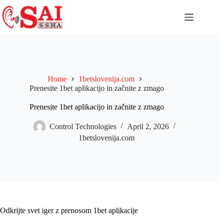
Skip
to
content
Home
1betslovenija.com
Prenesite 1bet aplikacijo in začnite z zmago
Prenesite 1bet aplikacijo in začnite z zmago
Control Technologies
April 2, 2026
1betslovenija.com
Odkrijte svet iger z prenosom 1bet aplikacije