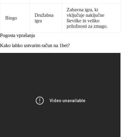
Zabavna igra, ki
Družabna
vključuje naključne
Bingo
igra
številke in veliko
priložnosti za zmago.
Pogosta vprašanja
Kako lahko ustvarim račun na 1bet?